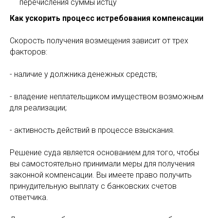
перечисления суммы истцу
Как ускорить процесс истребования компенсации
Скорость получения возмещения зависит от трех
факторов:
- наличие у должника денежных средств;
- владение неплательщиком имуществом возможным
для реализации;
- активность действий в процессе взыскания.
Решение суда является основанием для того, чтобы
вы самостоятельно принимали меры для получения
законной компенсации. Вы имеете право получить
принудительную выплату с банковских счетов
ответчика.