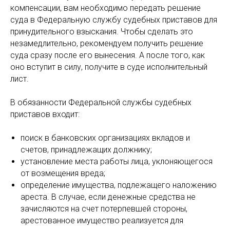
компенсации, вам необходимо передать решение
суда в Федеральную службу судебных приставов для
принудительного взыскания. Чтобы сделать это
незамедлительно, рекомендуем получить решение
суда сразу после его вынесения. А после того, как
оно вступит в силу, получите в суде исполнительный
лист.
В обязанности Федеральной службы судебных
приставов входит:
поиск в банковских организациях вкладов и
счетов, принадлежащих должнику;
установление места работы лица, уклоняющегося
от возмещения вреда;
определение имущества, подлежащего наложению
ареста. В случае, если денежные средства не
зачисляются на счет потерпевшей стороны,
арестованное имущество реализуется для