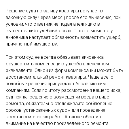
Решение суда по заливу квартиры вступает в
законную силу через месяц после его вынесения, при
условии, что ответчик не подал апелляцию в
вышестоящий судебный орган. С этого момента у
виновника наступает обязанность возместить ущерб,
причиненный имуществу.
При этом суд не всегда обязывает виновника
осуществить компенсацию ущерба в денежном
эквиваленте. Одной из форм компенсации может быть
восстановительный ремонт квартиры. Чаще всего
подобные решения присуждают Управляющим
компаниям. Если по итогу рассмотрения вашего иска,
суд принял решение о возмещении вреда в виде
ремонта, обязательно отслеживайте соблюдение
сроков, установленных судом для проведения
восстановительных работ. А также обратите
внимание на качество произведенного ремонта.