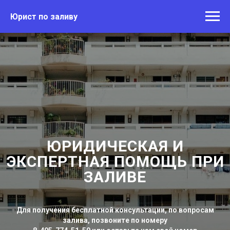
Юрист по заливу
ЮРИДИЧЕСКАЯ И
ЭКСПЕРТНАЯ ПОМОЩЬ ПРИ
ЗАЛИВЕ
Для получения бесплатной консультации, по вопросам
залива, позвоните по номеру