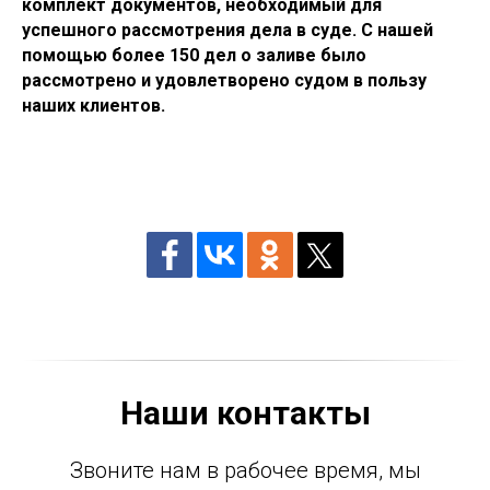
комплект документов, необходимый для
успешного рассмотрения дела в суде. С нашей
помощью более 150 дел о заливе было
рассмотрено и удовлетворено судом в пользу
наших клиентов.
Наши контакты
Звоните нам в рабочее время, мы