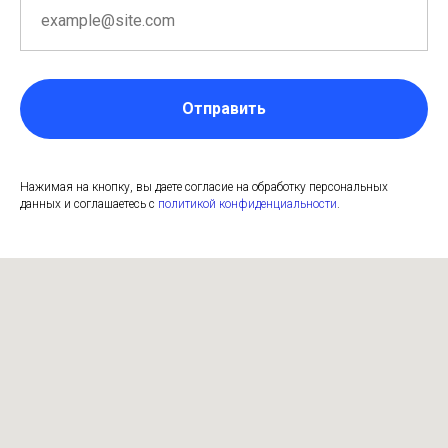
Отправить
Нажимая на кнопку, вы даете согласие на обработку персональных
данных и соглашаетесь c
политикой конфиденциальности
.