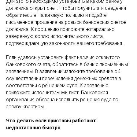
Для этого необходимо установить в каком банке у
должника открыт счет. Чтобы получить эти сведения
обратитесь в Налоговую полицию и подайте
письменное прошение на розыск банковских счетов
должника. К прошению приложите нотариально
заверенную копию исполнительного листа,
подтверждающую законность вашего требования.
Если удалось установить факт наличия открытого
банковского счета, обратитесь в банк с письменным
заявлением. В заявлении изложите требование об
осуществлении перечисления денежных средств в
соответствии с решением суда. К заявлению
приложите исполнительный лист. Банковская
организация обязана исполнить решения суда по
заливу квартиры.
Что делать если приставы работают
недостаточно быстро