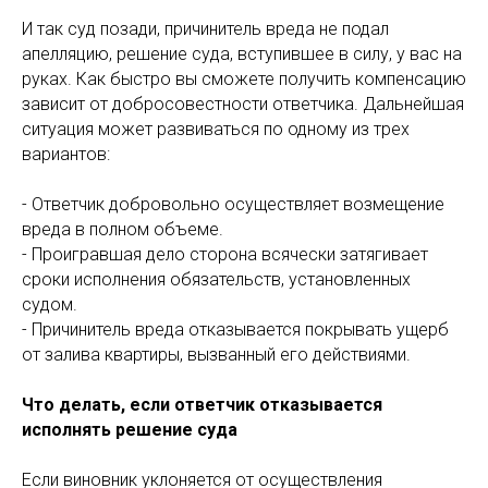
И так суд позади, причинитель вреда не подал
апелляцию, решение суда, вступившее в силу, у вас на
руках. Как быстро вы сможете получить компенсацию
зависит от добросовестности ответчика. Дальнейшая
ситуация может развиваться по одному из трех
вариантов:
- Ответчик добровольно осуществляет возмещение
вреда в полном объеме.
- Проигравшая дело сторона всячески затягивает
сроки исполнения обязательств, установленных
судом.
- Причинитель вреда отказывается покрывать ущерб
от залива квартиры, вызванный его действиями.
Что делать, если ответчик отказывается
исполнять решение суда
Если виновник уклоняется от осуществления