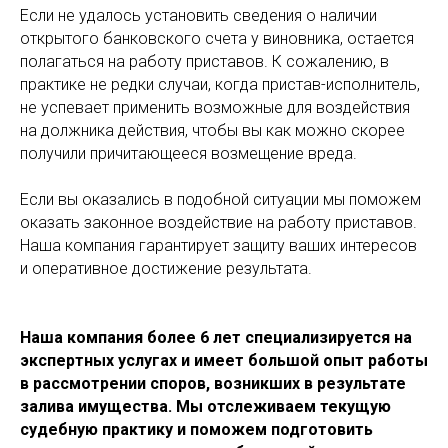
Если не удалось установить сведения о наличии
открытого банковского счета у виновника, остается
полагаться на работу приставов. К сожалению, в
практике не редки случаи, когда пристав-исполнитель,
не успевает применить возможные для воздействия
на должника действия, чтобы вы как можно скорее
получили причитающееся возмещение вреда.
Если вы оказались в подобной ситуации мы поможем
оказать законное воздействие на работу приставов.
Наша компания гарантирует защиту ваших интересов
и оперативное достижение результата.
Наша компания более 6 лет специализируется на
экспертных услугах и имеет большой опыт работы
в рассмотрении споров, возникших в результате
залива имущества. Мы отслеживаем текущую
судебную практику и поможем подготовить