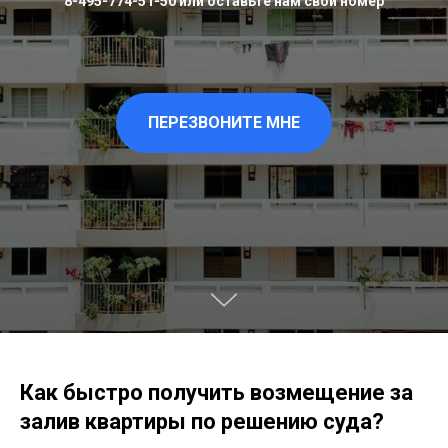
8-495-774-51-50 или оставьте нам свой номер
ПЕРЕЗВОНИТЕ МНЕ
Как быстро получить возмещение за
залив квартиры по решению суда
?