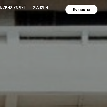
ЕСКИХ УСЛУГ
УСЛУГИ
Контакты