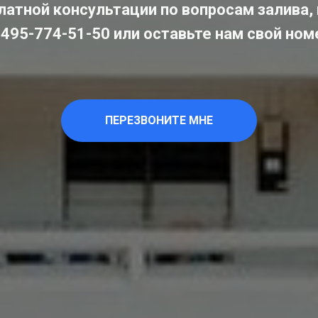
атной консультации по вопросам залива,
-495-774-51-50 или оставьте нам свой ном
ПЕРЕЗВОНИТЕ МНЕ