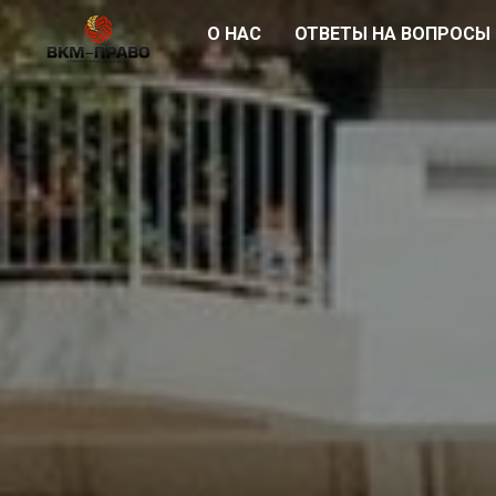
О НАС
ОТВЕТЫ НА ВОПРОСЫ