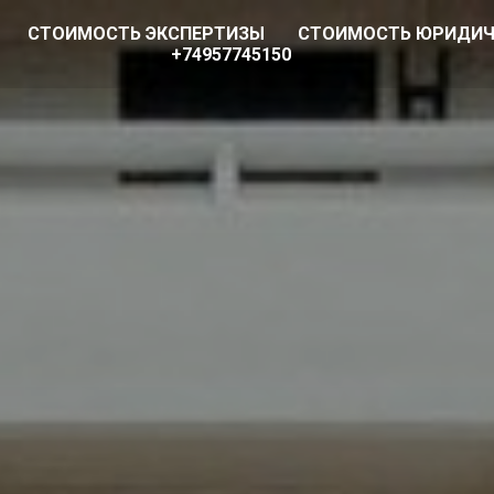
СТОИМОСТЬ ЭКСПЕРТИЗЫ
СТОИМОСТЬ ЮРИДИЧ
+74957745150