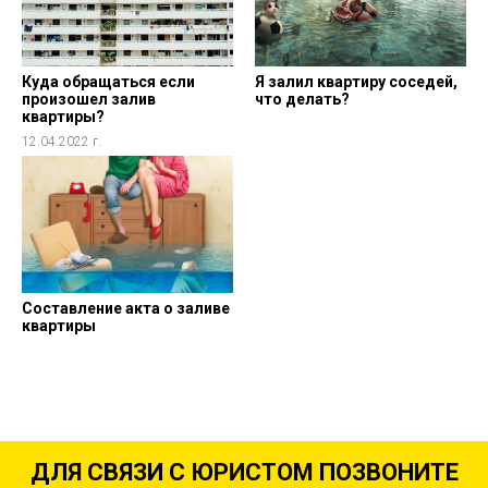
Куда обращаться если
Я залил квартиру соседей,
произошел залив
что делать?
квартиры?
12.04.2022 г.
Составление акта о заливе
квартиры
ДЛЯ СВЯЗИ С ЮРИСТОМ ПОЗВОНИТЕ