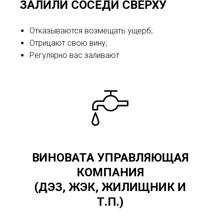
ЗАЛИЛИ СОСЕДИ СВЕРХУ
Отказываются возмещать ущерб;
Отрицают свою вину;
Регулярно вас заливают
ВИНОВАТА УПРАВЛЯЮЩАЯ
КОМПАНИЯ
(ДЭЗ, ЖЭК, ЖИЛИЩНИК И
Т.П.)