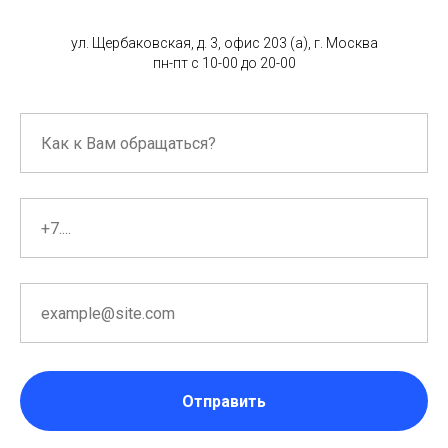
ул. Щербаковская, д. 3, офис 203 (а), г. Москва
пн-пт с 10-00 до 20-00
Отправить