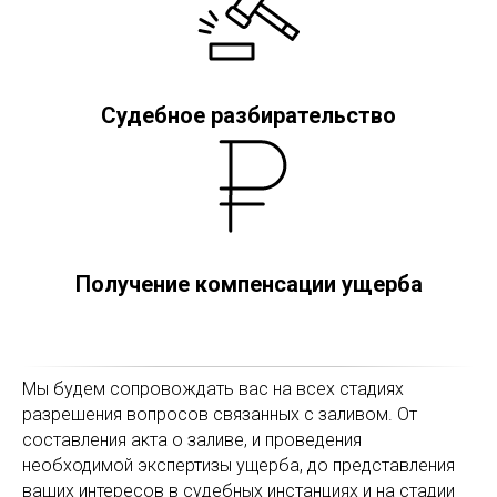
Судебное разбирательство
Получение компенсации ущерба
Мы будем сопровождать вас на всех стадиях
разрешения вопросов связанных с заливом. От
составления акта о заливе, и проведения
необходимой экспертизы ущерба, до представления
ваших интересов в судебных инстанциях и на стадии