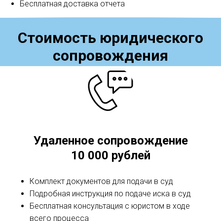
Бесплатная доставка отчета
Стоимость юридического
сопровождения
Удаленное сопровождение
10 000 рублей
Комплект документов для подачи в суд
Подробная инструкция по подаче иска в суд
Бесплатная консультация с юристом в ходе
всего процесса