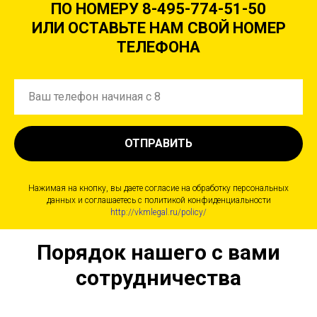
ПО НОМЕРУ 8-495-774-51-50
ИЛИ ОСТАВЬТЕ НАМ СВОЙ НОМЕР
ТЕЛЕФОНА
ОТПРАВИТЬ
Нажимая на кнопку, вы даете согласие на обработку персональных
данных и соглашаетесь c политикой конфиденциальности
http://vkmlegal.ru/policy/
Порядок нашего с вами
сотрудничества