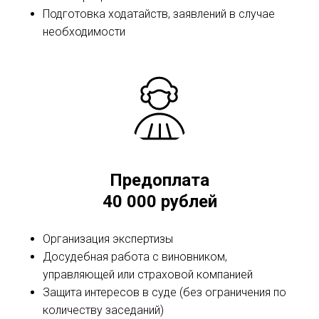
Подготовка ходатайств, заявлений в случае
необходимости
Предоплата
40 000 рублей
Организация экспертизы
Досудебная работа с виновником,
управляющей или страховой компанией
Защита интересов в суде (без ограничения по
количеству заседаний)