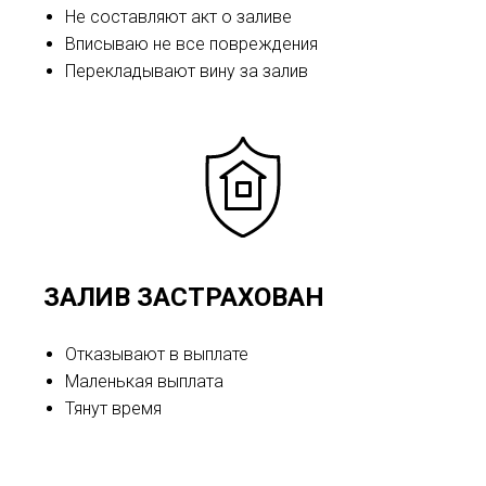
Не составляют акт о заливе
Вписываю не все повреждения
Перекладывают вину за залив
ЗАЛИВ ЗАСТРАХОВАН
Отказывают в выплате
Маленькая выплата
Тянут время