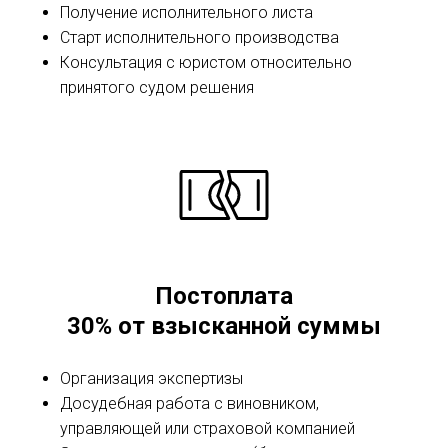
Получение исполнительного листа
Старт исполнительного производства
Консультация с юристом относительно
принятого судом решения
Постоплата
30% от взысканной суммы
Организация экспертизы
Досудебная работа с виновником,
управляющей или страховой компанией