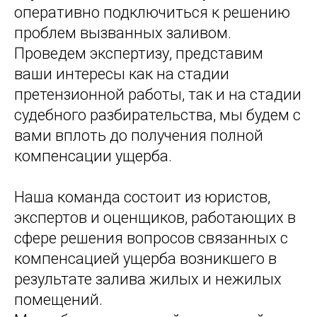
оперативно подключиться к решению
проблем вызванных заливом.
Проведем экспертизу, представим
ваши интересы как на стадии
претензионной работы, так и на стадии
судебного разбирательства, мы будем с
вами вплоть до получения полной
компенсации ущерба.
Наша команда состоит из юристов,
экспертов и оценщиков, работающих в
сфере решения вопросов связанных с
компенсацией ущерба возникшего в
результате залива жилых и нежилых
помещений.