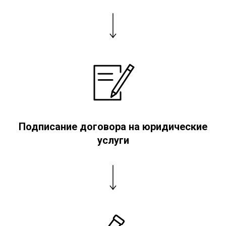
Подписание договора на юридические
услуги