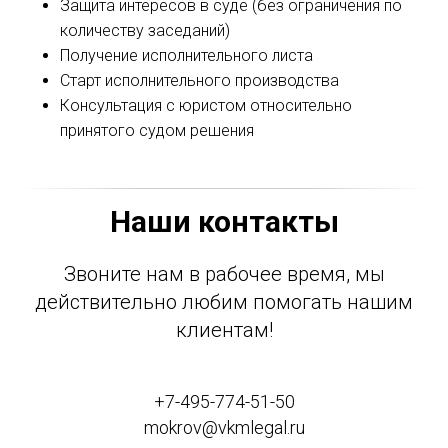
Защита интересов в суде (без ограничения по
количеству заседаний)
Получение исполнительного листа
Старт исполнительного производства
Консультация с юристом относительно
принятого судом решения
Наши контакты
Звоните нам в рабочее время, мы
действительно любим помогать нашим
клиентам!
+7-495-774-51-50
mokrov@vkmlegal.ru