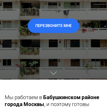
ПЕРЕЗВОНИТЕ МНЕ
Мы работаем в
Бабушкинском районе
города Москвы
, и поэтому готовы