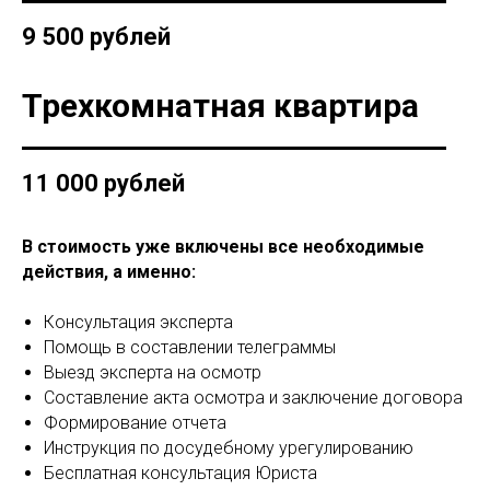
9 500 рублей
Трехкомнатная квартира
11 000 рублей
В стоимость уже включены все необходимые
действия, а именно:
Консультация эксперта
Помощь в составлении телеграммы
Выезд эксперта на осмотр
Составление акта осмотра и заключение договора
Формирование отчета
Инструкция по досудебному урегулированию
Бесплатная консультация Юриста