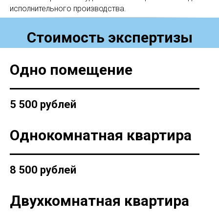
исполнительного производства.
Стоимость экспертизы
Одно помещение
5 500 рублей
Однокомнатная квартира
8 500 рублей
Двухкомнатная квартира