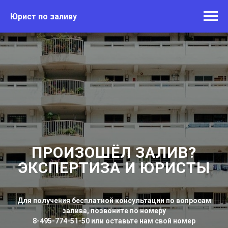
Юрист по заливу
ПРОИЗОШЁЛ ЗАЛИВ?
ЭКСПЕРТИЗА И ЮРИСТЫ
Для получения бесплатной консультации по вопросам
залива, позвоните по номеру
8-495-774-51-50 или оставьте нам свой номер