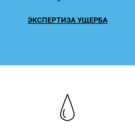
ЭКСПЕРТИЗА УЩЕРБА