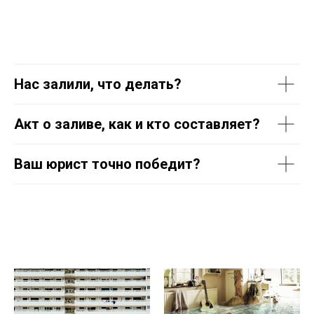
Нас залили, что делать?
Акт о заливе, как и кто составляет?
Ваш юрист точно победит?