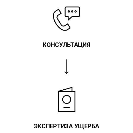
КОНСУЛЬТАЦИЯ
ЭКСПЕРТИЗА УЩЕРБА