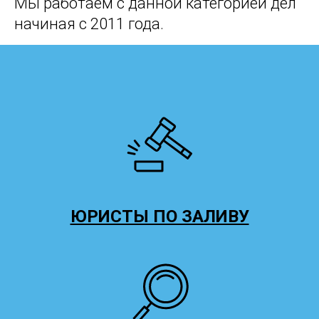
Мы работаем с данной категорией дел
начиная с 2011 года.
ЮРИСТЫ ПО ЗАЛИВУ